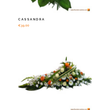
CASSANDRA
€
39.00