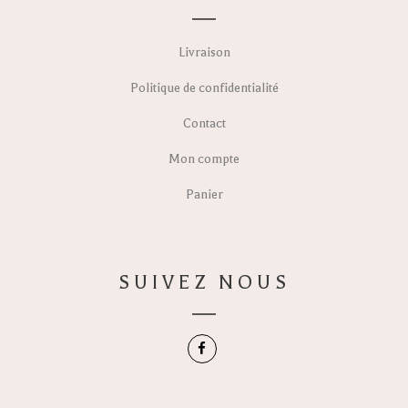
Livraison
Politique de confidentialité
Contact
Mon compte
Panier
SUIVEZ NOUS