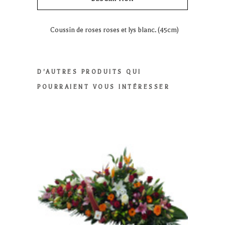
Coussin de roses roses et lys blanc. (45cm)
D'AUTRES PRODUITS QUI
POURRAIENT VOUS INTÉRESSER