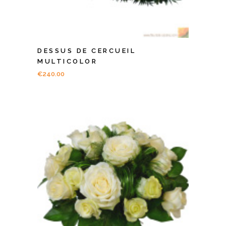
DESSUS DE CERCUEIL
MULTICOLOR
€
240.00