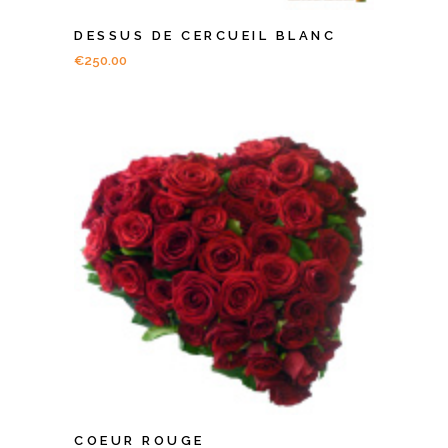
DESSUS DE CERCUEIL BLANC
€
250.00
COEUR ROUGE