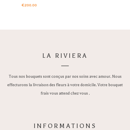
€
200.00
LA RIVIERA
Tous nos bouquets sont conçus par nos soins avec amour. Nous
effecturons la livraison des fleurs à votre domicile. Votre bouquet
frais vous attend chez vous .
INFORMATIONS