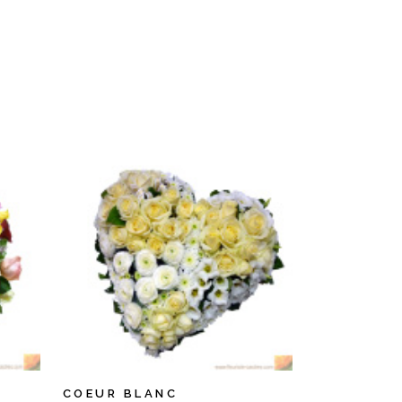
COEUR BLANC