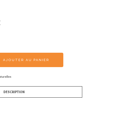
E
AJOUTER AU PANIER
turelles
DESCRIPTION