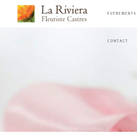
EVENEMENTS
CONTACT