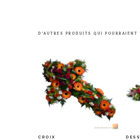
D'AUTRES PRODUITS QUI POURRAIENT
CROIX
DESS