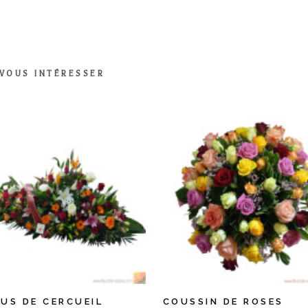
 VOUS INTÉRESSER
US DE CERCUEIL
COUSSIN DE ROSES