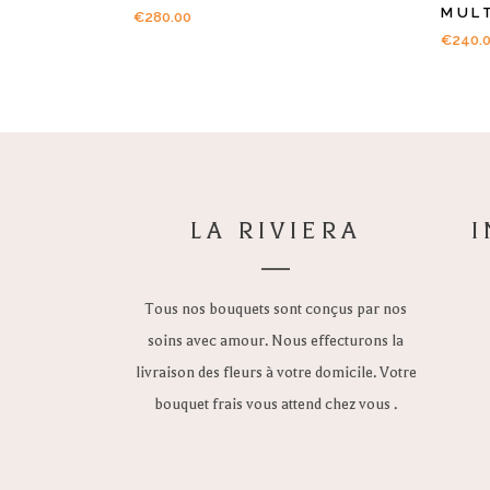
MUL
€
280.00
€
240.
LA RIVIERA
Tous nos bouquets sont conçus par nos
soins avec amour. Nous effecturons la
livraison des fleurs à votre domicile. Votre
bouquet frais vous attend chez vous .