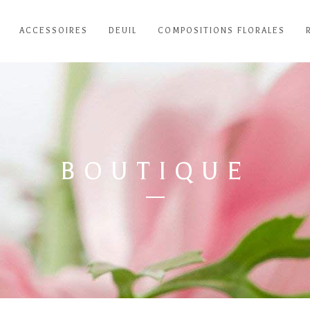
ACCESSOIRES
DEUIL
COMPOSITIONS FLORALES
BOUTIQUE