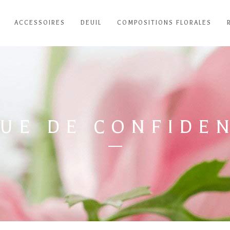
ACCESSOIRES
DEUIL
COMPOSITIONS FLORALES
QUE DE CONFIDEN