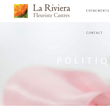
EVENEMENTS
CONTACT
POLITI