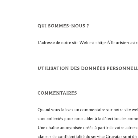
QUI SOMMES-NOUS ?
L’adresse de notre site Web est : https://fleuriste-castre
UTILISATION DES DONNÉES PERSONNELL
COMMENTAIRES
Quand vous laissez un commentaire sur notre site web,
sont collectés pour nous aider à la détection des com
Une chaîne anonymisée créée à partir de votre adresse
clauses de confidentialité du service Gravatar sont dis