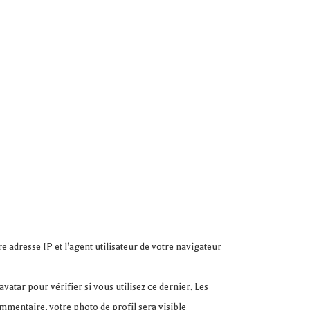
adresse IP et l’agent utilisateur de votre navigateur
tar pour vérifier si vous utilisez ce dernier. Les
ommentaire, votre photo de profil sera visible