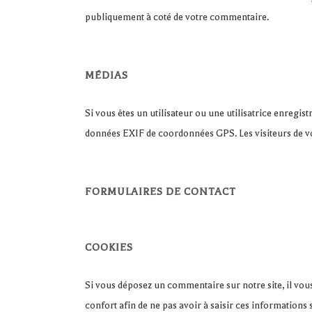
publiquement à coté de votre commentaire.
MÉDIAS
Si vous êtes un utilisateur ou une utilisatrice enregis
données EXIF de coordonnées GPS. Les visiteurs de vot
FORMULAIRES DE CONTACT
COOKIES
Si vous déposez un commentaire sur notre site, il vou
confort afin de ne pas avoir à saisir ces informations