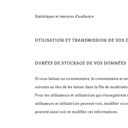
Statistiques et mesures d’audience
UTILISATION ET TRANSMISSION DE VOS
DURÉES DE STOCKAGE DE VOS DONNÉES
Si vous laissez un commentaire, le commentaire et s
suivants au lieu de les laisser dans la file de modératio
Pour les utilisateurs et utilisatrices qui s’enregistren
utilisateurs et utilisatrices peuvent voir, modifier ou
peuvent aussi voir et modifier ces informations.