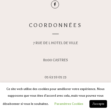
COORDONNÉES
7 RUE DE L HOTEL DE VILLE
81100 CASTRES
05 63 59 05 23
Ce site web utilise des cookies pour améliorer votre expérience. Nous
supposons que vous êtes d'accord avec cela, mais vous pouvez vous
désabonner si vous le souhaitez.
Paramètres Cookies
J'accepte
© Copyright 2020 jpl