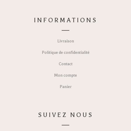
INFORMATIONS
Livraison
Politique de confidentialité
Contact
Mon compte
Panier
SUIVEZ NOUS