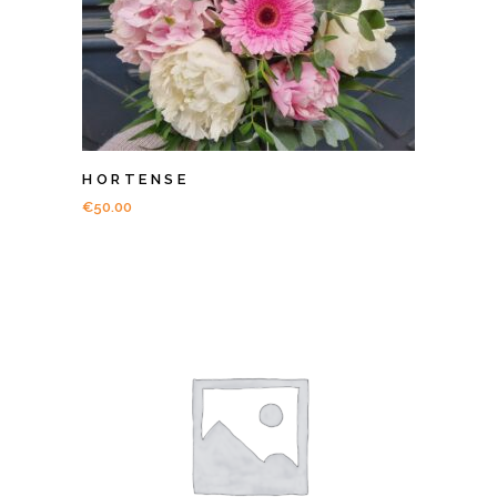
HORTENSE
€
50.00