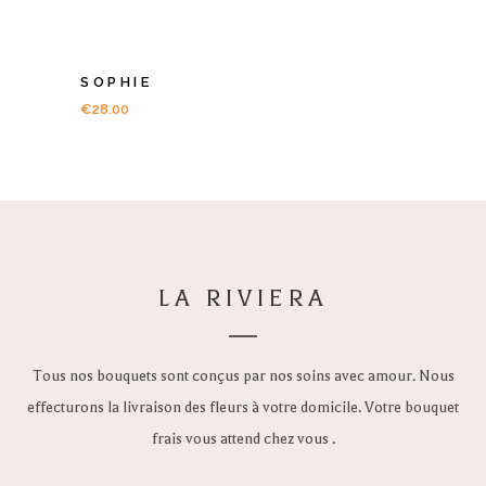
SOPHIE
€
28.00
LA RIVIERA
Tous nos bouquets sont conçus par nos soins avec amour. Nous
effecturons la livraison des fleurs à votre domicile. Votre bouquet
frais vous attend chez vous .