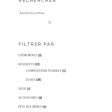
RECHERCHER
FILTRER PAR
EVENEMENTS
(3)
BOUQUETS
(27)
COMPOSITIONS FLORALES
(5)
ROSES
(18)
DEUIL
(1)
ACCESSOIRES
(6)
FÊTE DES MÈRES
(9)