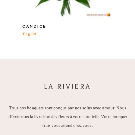
CANDICE
€
45.00
LA RIVIERA
Tous nos bouquets sont conçus par nos soins avec amour. Nous
effecturons la livraison des fleurs à votre domicile. Votre bouquet
frais vous attend chez vous .