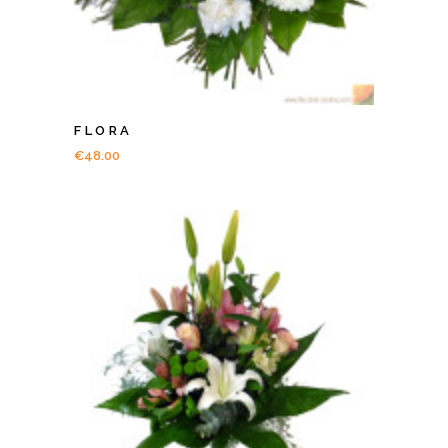
FLORA
€
48.00