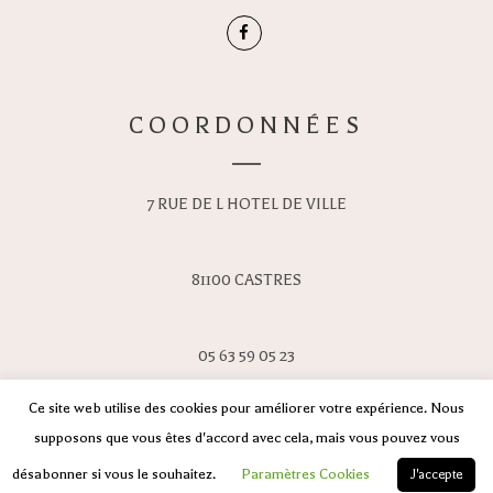
COORDONNÉES
7 RUE DE L HOTEL DE VILLE
81100 CASTRES
05 63 59 05 23
Ce site web utilise des cookies pour améliorer votre expérience. Nous
supposons que vous êtes d'accord avec cela, mais vous pouvez vous
désabonner si vous le souhaitez.
Paramètres Cookies
J'accepte