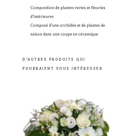
Composition de plantes vertes et fleuries
d’intérieures
Composé d’une orchidée et de plantes de
saison dans une coupe en céramique
D'AUTRES PRODUITS QUI
POURRAIENT VOUS INTÉRESSER