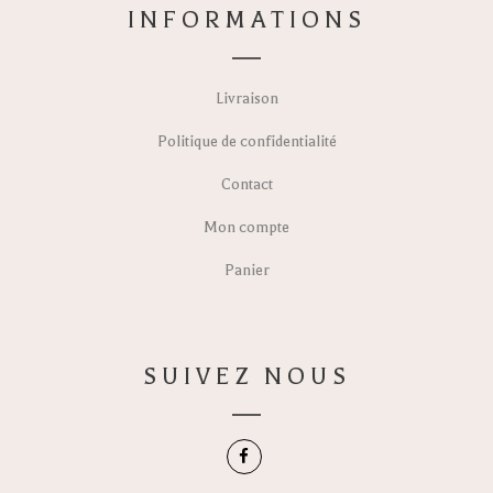
INFORMATIONS
Livraison
Politique de confidentialité
Contact
Mon compte
Panier
SUIVEZ NOUS