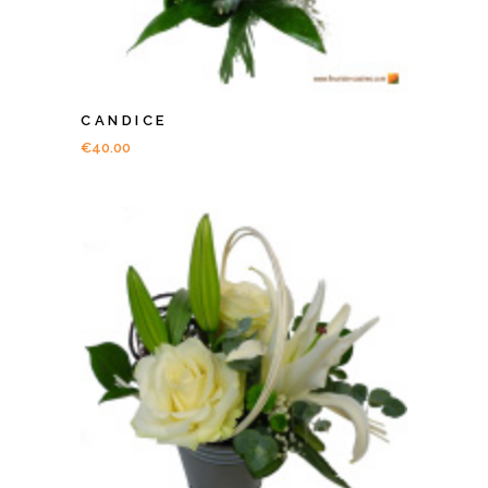
CANDICE
€
40.00