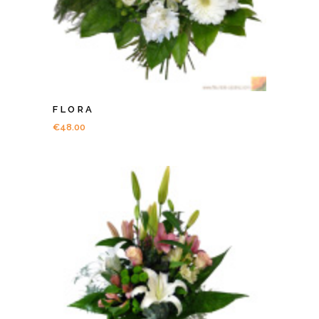
FLORA
€
48.00