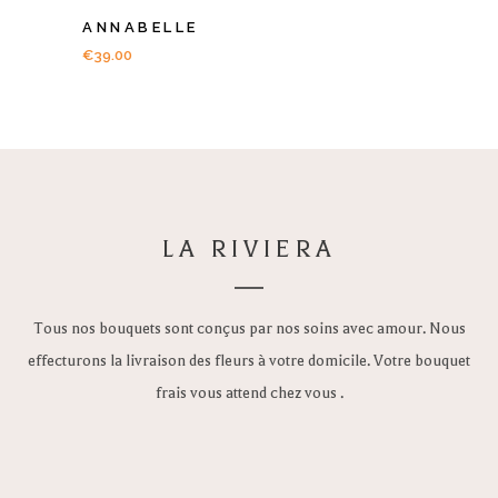
ANNABELLE
€
39.00
LA RIVIERA
Tous nos bouquets sont conçus par nos soins avec amour. Nous
effecturons la livraison des fleurs à votre domicile. Votre bouquet
frais vous attend chez vous .