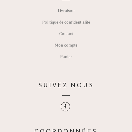
Livraison
Politique de confidentialité
Contact
Mon compte
Panier
SUIVEZ NOUS
COORDONNÉES