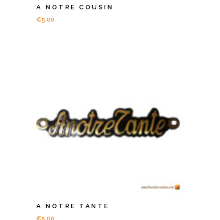
A NOTRE COUSIN
€
5.00
A NOTRE TANTE
€
5.00