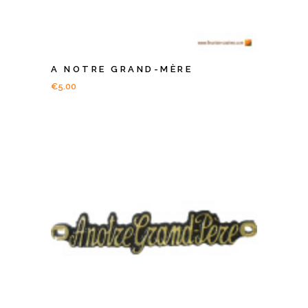
A NOTRE GRAND-MÈRE
€
5.00