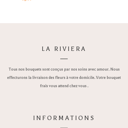
LA RIVIERA
Tous nos bouquets sont conçus par nos soins avec amour. Nous
effecturons la livraison des fleurs à votre domicile. Votre bouquet
frais vous attend chez vous .
INFORMATIONS