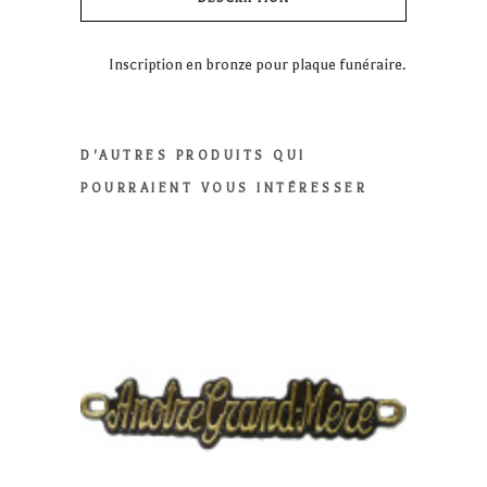
Inscription en bronze pour plaque funéraire.
D'AUTRES PRODUITS QUI
POURRAIENT VOUS INTÉRESSER