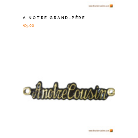
A NOTRE GRAND-PÈRE
€
5.00