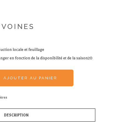
IVOINES
uction locale et feuillage
nger en fonction de la disponibilité et de la saison20
AJOUTER AU PANIER
ères
DESCRIPTION