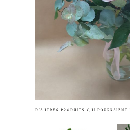
D'AUTRES PRODUITS QUI POURRAIENT