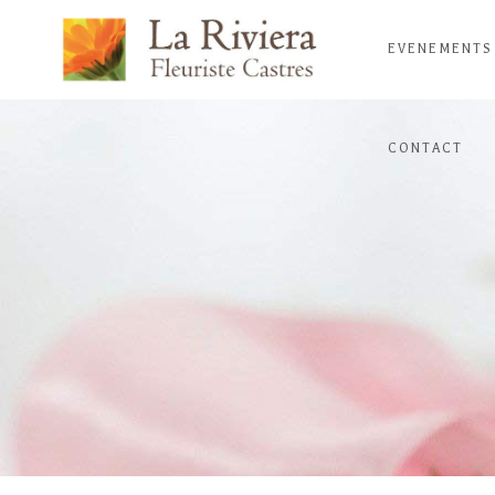
EVENEMENTS
CONTACT