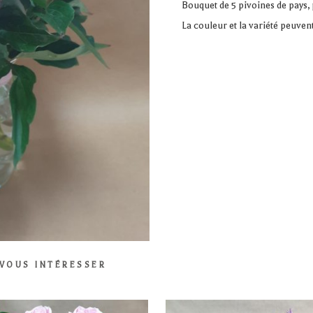
Bouquet de 5 pivoines de pays,
La couleur et la variété peuvent
 VOUS INTÉRESSER