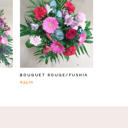
BOUQUET ROUGE/FUSHIA
€
49.00