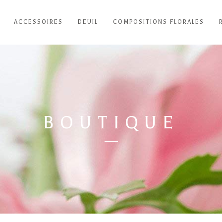
ACCESSOIRES
DEUIL
COMPOSITIONS FLORALES
BOUTIQUE