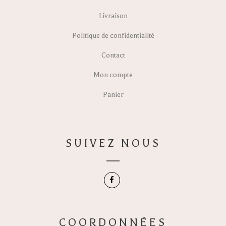
Livraison
Politique de confidentialité
Contact
Mon compte
Panier
SUIVEZ NOUS
COORDONNÉES