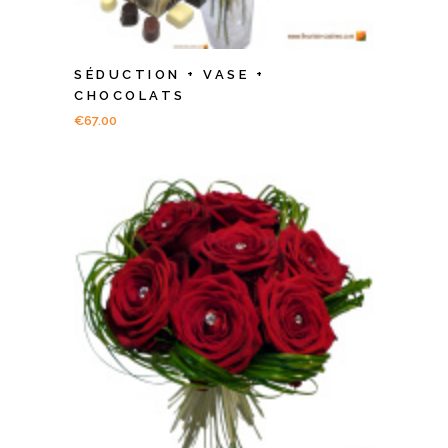
SÉDUCTION + VASE +
CHOCOLATS
€
67.00