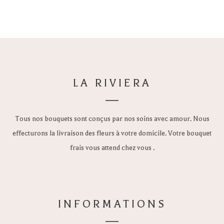
LA RIVIERA
Tous nos bouquets sont conçus par nos soins avec amour. Nous
effecturons la livraison des fleurs à votre domicile. Votre bouquet
frais vous attend chez vous .
INFORMATIONS