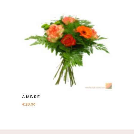
AMBRE
€
28.00