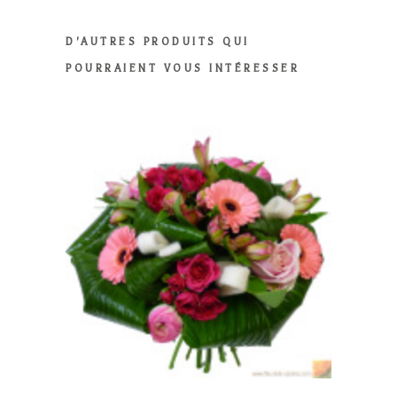
D'AUTRES PRODUITS QUI
POURRAIENT VOUS INTÉRESSER