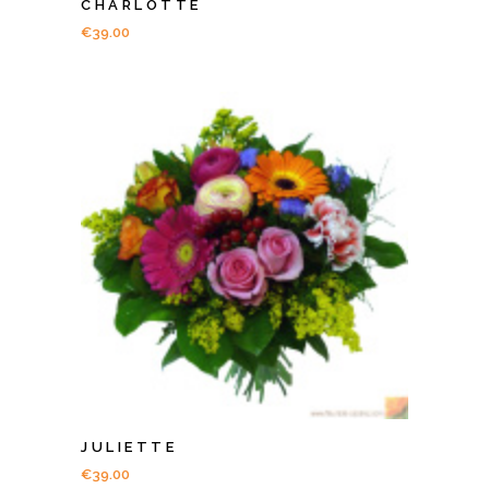
CHARLOTTE
€
39.00
JULIETTE
€
39.00