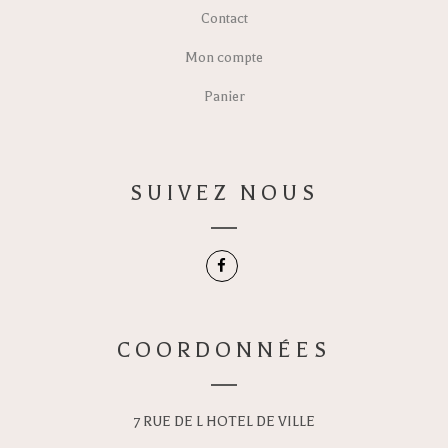
Contact
Mon compte
Panier
SUIVEZ NOUS
COORDONNÉES
7 RUE DE L HOTEL DE VILLE