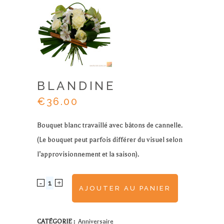
BLANDINE
€
36.00
Bouquet blanc travaillé avec bâtons de cannelle.
(Le bouquet peut parfois différer du visuel selon
l’approvisionnement et la saison).
BLANDINE
AJOUTER AU PANIER
quantity
CATÉGORIE :
Anniversaire