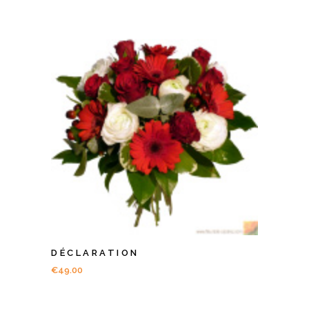
DÉCLARATION
€
49.00