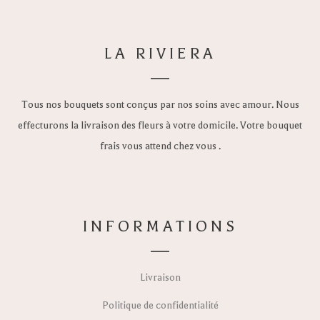
LA RIVIERA
Tous nos bouquets sont conçus par nos soins avec amour. Nous
effecturons la livraison des fleurs à votre domicile. Votre bouquet
frais vous attend chez vous .
INFORMATIONS
Livraison
Politique de confidentialité